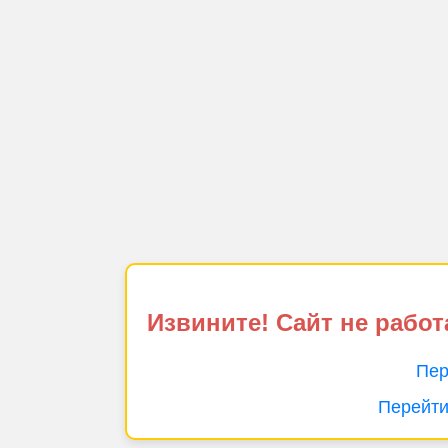
Извините! Сайт не работ
Пер
Перейти