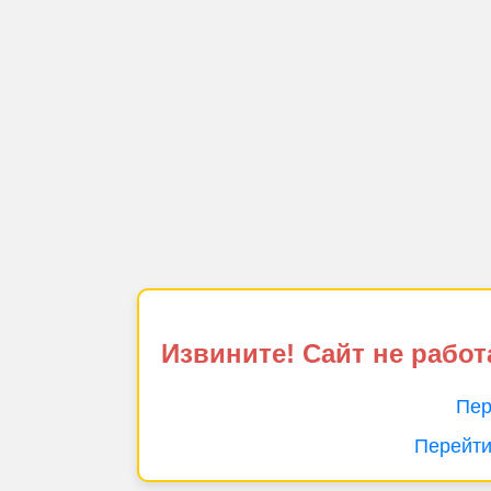
Извините! Сайт не работ
Пер
Перейти