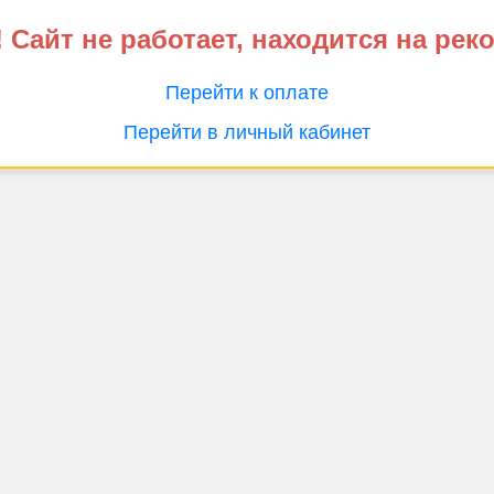
 Сайт не работает, находится на рек
Перейти к оплате
Перейти в личный кабинет