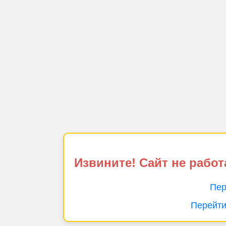
Извините! Сайт не работ
Пер
Перейти