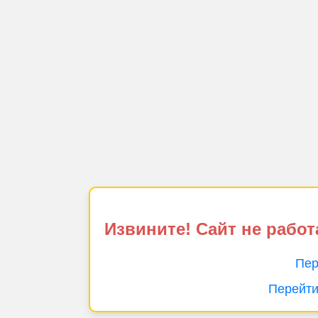
Извините! Сайт не работ
Пер
Перейти