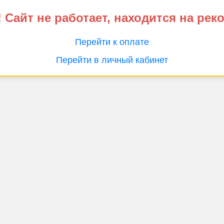
 Сайт не работает, находится на рек
Перейти к оплате
Перейти в личный кабинет