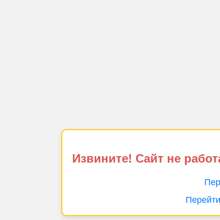
Извините! Сайт не работ
Пер
Перейти