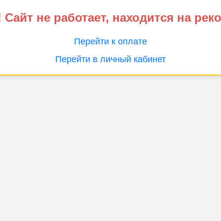
 Сайт не работает, находится на рек
Перейти к оплате
Перейти в личный кабинет