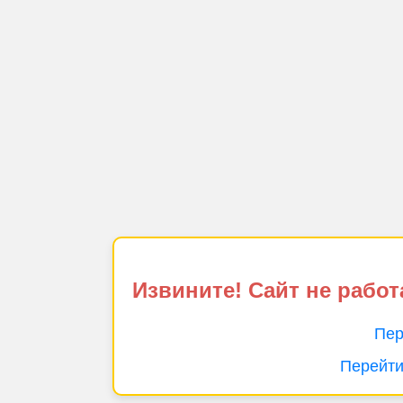
Извините! Сайт не работ
Пер
Перейти