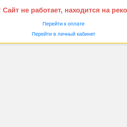
 Сайт не работает, находится на рек
Перейти к оплате
Перейти в личный кабинет