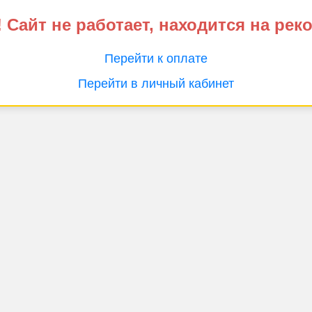
 Сайт не работает, находится на рек
Перейти к оплате
Перейти в личный кабинет