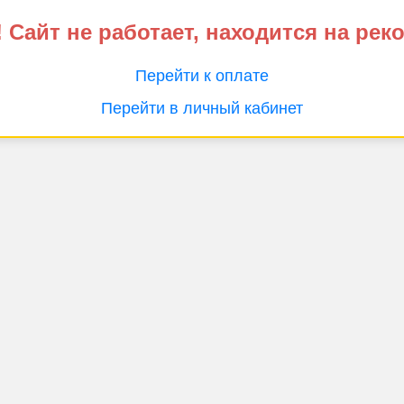
 Сайт не работает, находится на рек
Перейти к оплате
Перейти в личный кабинет