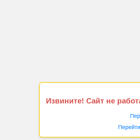
Извините! Сайт не работ
Пер
Перейти