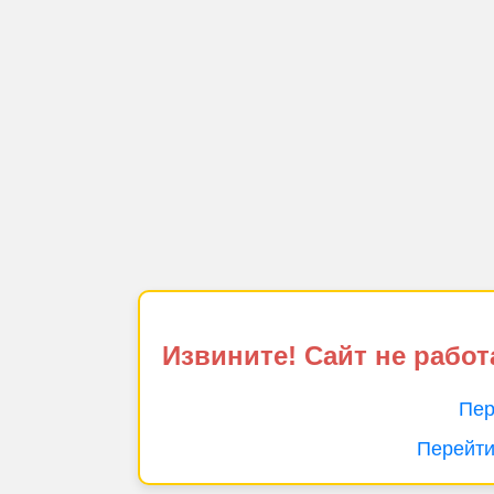
Извините! Сайт не работ
Пер
Перейти