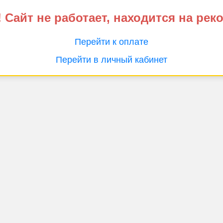
 Сайт не работает, находится на рек
Перейти к оплате
Перейти в личный кабинет