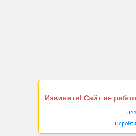
Извините! Сайт не работ
Пер
Перейти