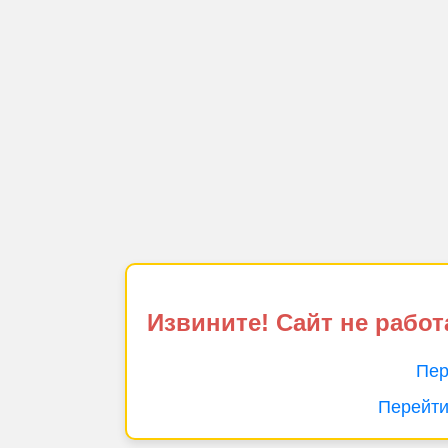
Извините! Сайт не работ
Пер
Перейти