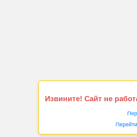
Извините! Сайт не работ
Пер
Перейти