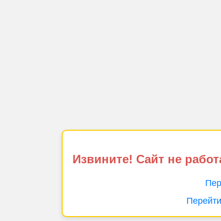
Извините! Сайт не работ
Пер
Перейти