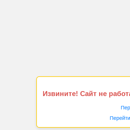
Извините! Сайт не работ
Пер
Перейти