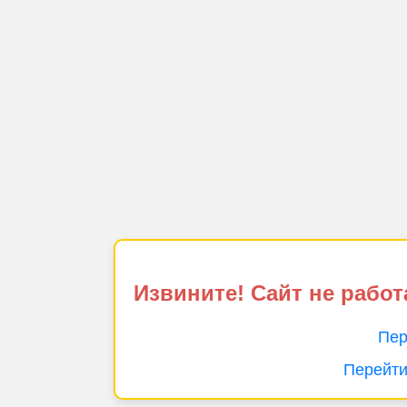
Извините! Сайт не работ
Пер
Перейти