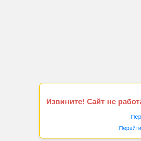
Извините! Сайт не работ
Пер
Перейти