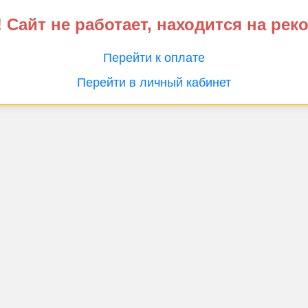
 Сайт не работает, находится на рек
Перейти к оплате
Перейти в личный кабинет