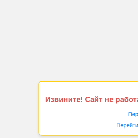
Извините! Сайт не работ
Пер
Перейти