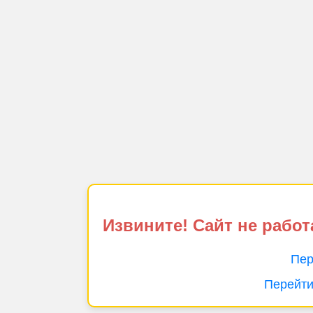
Извините! Сайт не работ
Пер
Перейти