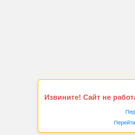
Извините! Сайт не работ
Пер
Перейти