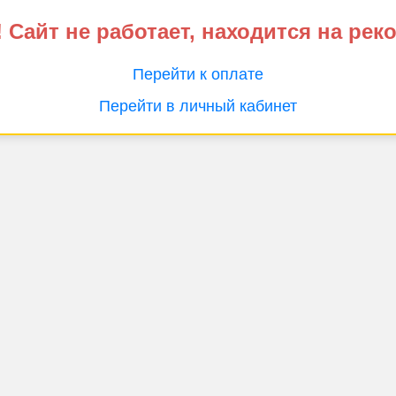
 Сайт не работает, находится на рек
Перейти к оплате
Перейти в личный кабинет