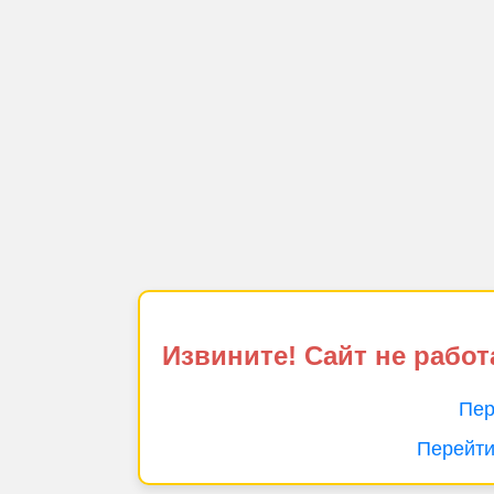
Извините! Сайт не работ
Пер
Перейти