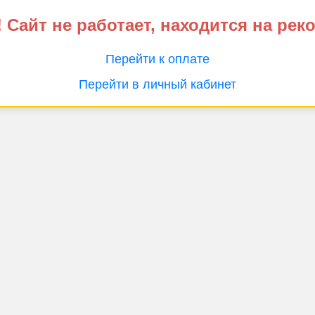
 Сайт не работает, находится на рек
Перейти к оплате
Перейти в личный кабинет