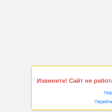
Извините! Сайт не работ
Пер
Перейти