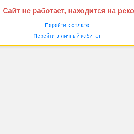
 Сайт не работает, находится на рек
Перейти к оплате
Перейти в личный кабинет