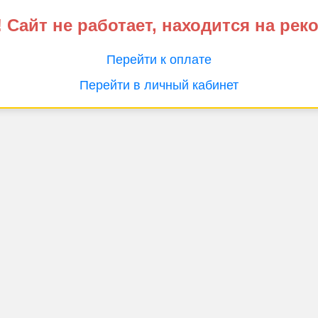
 Сайт не работает, находится на рек
Перейти к оплате
Перейти в личный кабинет