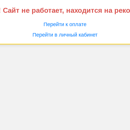
 Сайт не работает, находится на рек
Перейти к оплате
Перейти в личный кабинет