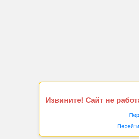
Извините! Сайт не работ
Пер
Перейти