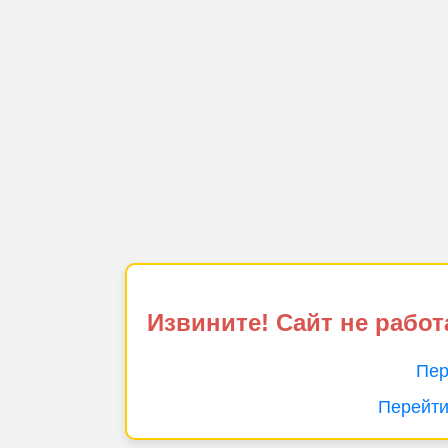
Извините! Сайт не работ
Пер
Перейти