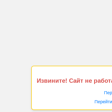
Извините! Сайт не работ
Пер
Перейти